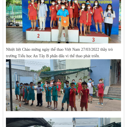
Nhiệt liệt Chào mừng ngày thể thao Việt Nam 27/03/2022 thầy trò
trường Tiểu học An Tây B phấn đấu vì thể thao phát triển.