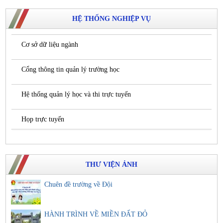
HỆ THỐNG NGHIỆP VỤ
Cơ sở dữ liệu ngành
Cổng thông tin quản lý trường học
Hệ thống quản lý học và thi trực tuyến
Họp trực tuyến
THƯ VIỆN ẢNH
Chuên đề trường về Đội
HÀNH TRÌNH VỀ MIỀN ĐẤT ĐỎ