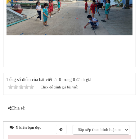
Tổng số điểm của bài viết là: 0 trong 0 đánh giá
Click để đánh giá bài viết
Chia sẻ:
Ý kiến bạn đọc