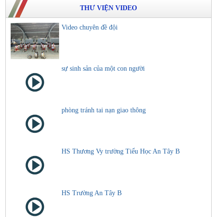
THƯ VIỆN VIDEO
Video chuyên đề đội
sự sinh sản của một con người
phòng tránh tai nạn giao thông
HS Thương Vy trường Tiểu Học An Tây B
HS Trường An Tây B