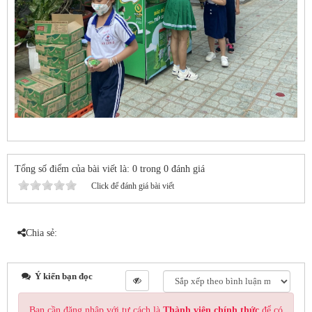
Tổng số điểm của bài viết là: 0 trong 0 đánh giá
Click để đánh giá bài viết
Chia sẻ:
Ý kiến bạn đọc
Bạn cần đăng nhập với tư cách là
Thành viên chính thức
để có