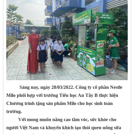
Sáng nay, ngày 28/03/2022. Công ty cổ phần Nestle
Milo phối hợp với trường Tiểu học An Tây B thực hiện
Chương trình tặng sản phẩm Milo cho học sinh toàn
trường.
Với mong muốn nâng cao tầm vóc, sức khỏe cho
người Việt Nam và khuyến khích tạo thói quen uống sữa