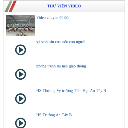
THƯ VIỆN VIDEO
Video chuyên đề đội
sự sinh sản của một con người
phòng tránh tai nạn giao thông
HS Thương Vy trường Tiểu Học An Tây B
HS Trường An Tây B