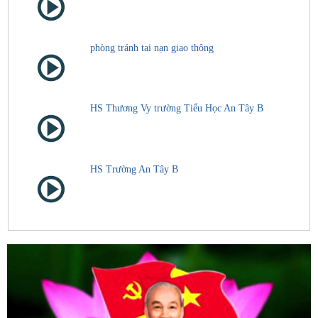
phòng tránh tai nạn giao thông
HS Thương Vy trường Tiểu Học An Tây B
HS Trường An Tây B