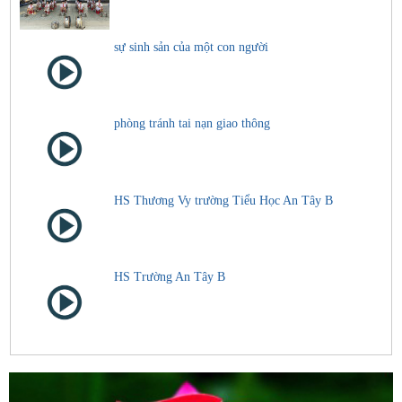
sự sinh sản của một con người
phòng tránh tai nạn giao thông
HS Thương Vy trường Tiểu Học An Tây B
HS Trường An Tây B