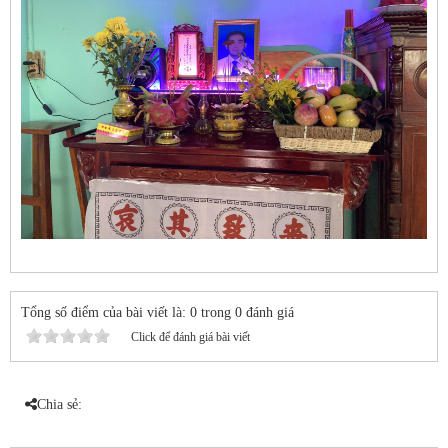
Tổng số điểm của bài viết là: 0 trong 0 đánh giá
Click để đánh giá bài viết
Chia sẻ: