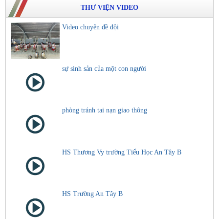
THƯ VIỆN VIDEO
Video chuyên đề đội
sự sinh sản của một con người
phòng tránh tai nạn giao thông
HS Thương Vy trường Tiểu Học An Tây B
HS Trường An Tây B