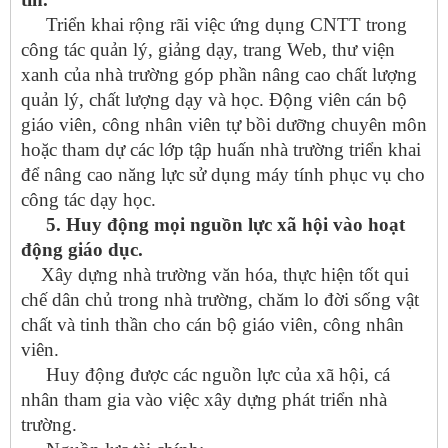
Triển khai rộng rãi việc ứng dụng CNTT trong
công tác quản lý, giảng dạy, trang Web, thư viện
xanh của nhà trường góp phần nâng cao chất lượng
quản lý, chất lượng dạy và học. Động viên cán bộ
giáo viên, công nhân viên tự bồi dưỡng chuyên môn
hoặc tham dự các lớp tập huấn nhà trường triển khai
để nâng cao năng lực sử dụng máy tính phục vụ cho
công tác dạy học.
5. Huy động mọi nguồn lực xã hội vào hoạt
động giáo dục.
Xây dựng nhà trường văn hóa, thực hiện tốt qui
chế dân chủ trong nhà trường, chăm lo đời sống vật
chất và tinh thần cho cán bộ giáo viên, công nhân
viên.
Huy động được các nguồn lực của xã hội, cá
nhân tham gia vào việc xây dựng phát triển nhà
trường.