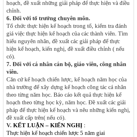
hoạch, đề xuất những giải pháp để thực hiện và điều
chỉnh.
6. Đối với tổ trưởng chuyên môn.
Tổ chức thực hiện kế hoạch trong tổ, kiểm tra đánh
giá việc thực hiện kế hoạch của các thành viên. Tìm
hiểu nguyên nhân, đề xuất các giải pháp để thực
hiện kế hoạch, kiến nghị, đề xuất điều chỉnh ( nếu
có).
7. Đối với cá nhân cán bộ, giáo viên, công nhân
viên.
Căn cứ kế hoạch chiến lược, kế hoạch năm học của
nhà trường để xây dựng kế hoạch công tác cá nhân
theo từng năm học. Báo cáo kết quả thực hiện kế
hoạch theo từng học kỳ, năm học. Đề xuất các giải
pháp để thực hiện kế hoạch và nêu những kiến nghị,
đề xuất cấp trên( nếu có).
V.
KẾT LUẬN – KIẾN NGHỊ
:
Thực hiện kế hoạch chiến lược 5 năm giai