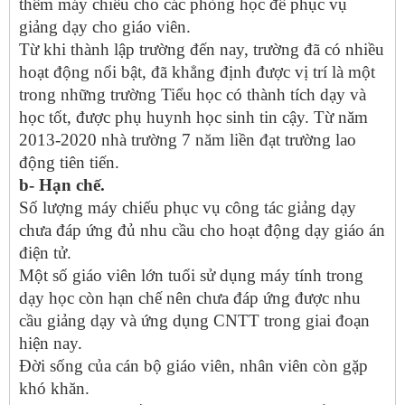
thêm máy chiếu cho các phòng học để phục vụ
giảng dạy cho giáo viên.
Từ khi thành lập trường đến nay, trường đã có nhiều
hoạt động nổi bật, đã khẳng định được vị trí là một
trong những trường Tiểu học có thành tích dạy và
học tốt, được phụ huynh học sinh tin cậy. Từ năm
2013-2020 nhà trường 7 năm liền đạt trường lao
động tiên tiến.
b- Hạn chế.
Số lượng máy chiếu phục vụ công tác giảng dạy
chưa đáp ứng đủ nhu cầu cho hoạt động dạy giáo án
điện tử.
Một số giáo viên lớn tuổi sử dụng máy tính trong
dạy học còn hạn chế nên chưa đáp ứng được nhu
cầu giảng dạy và ứng dụng CNTT trong giai đoạn
hiện nay.
Đời sống của cán bộ giáo viên, nhân viên còn gặp
khó khăn.