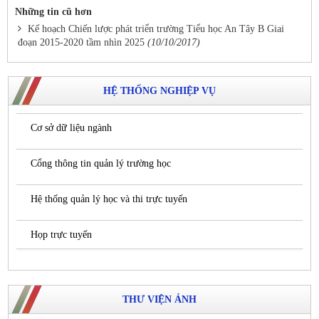
Những tin cũ hơn
Kế hoạch Chiến lược phát triển trường Tiểu học An Tây B Giai
đoạn 2015-2020 tầm nhìn 2025
(10/10/2017)
HỆ THỐNG NGHIỆP VỤ
Cơ sở dữ liệu ngành
Cổng thông tin quản lý trường học
Hệ thống quản lý học và thi trực tuyến
Họp trực tuyến
THƯ VIỆN ẢNH