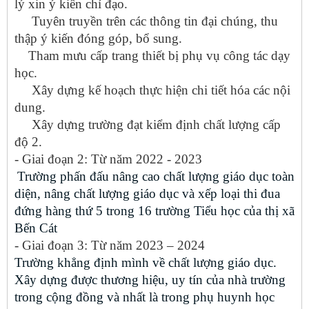
lý xin ý kiến chỉ đạo.
Tuyên truyền trên các thông tin đại chúng, thu
thập ý kiến đóng góp, bổ sung.
Tham mưu cấp trang thiết bị phụ vụ công tác dạy
học.
Xây dựng kế hoạch thực hiện chi tiết hóa các nội
dung.
Xây dựng trường đạt kiểm định chất lượng cấp
độ 2.
- Giai đoạn 2: Từ năm 2022 - 2023
Trường phấn đấu nâng cao chất lượng giáo dục toàn
diện, nâng chất lượng giáo dục và xếp loại thi đua
đứng hàng thứ 5 trong 16 trường Tiểu học của thị xã
Bến Cát
- Giai đoạn 3: Từ năm 2023 – 2024
Trường khẳng định mình về chất lượng giáo dục.
Xây dựng được thương hiệu, uy tín của nhà trường
trong cộng đồng và nhất là trong phụ huynh học