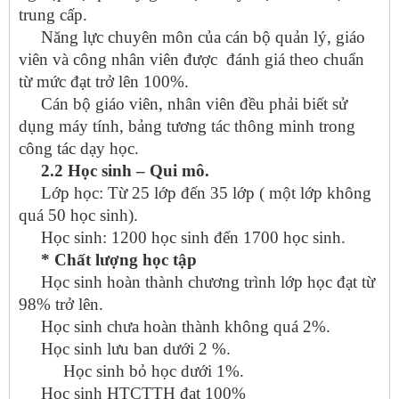
trung cấp.
Năng lực chuyên môn của cán bộ quản lý, giáo
viên và công nhân viên được đánh giá theo chuẩn
từ mức đạt trở lên 100%.
Cán bộ giáo viên, nhân viên đều phải biết sử
dụng máy tính, bảng tương tác thông minh trong
công tác dạy học.
2.2 Học sinh – Qui mô.
Lớp học: Từ 25 lớp đến 35 lớp ( một lớp không
quá 50 học sinh).
Học sinh: 1200 học sinh đến 1700 học sinh.
* Chất lượng học tập
Học sinh hoàn thành chương trình lớp học đạt từ
98% trở lên.
Học sinh chưa hoàn thành không quá 2%.
Học sinh lưu ban dưới 2 %.
Học sinh bỏ học dưới 1%.
Học sinh HTCTTH đạt 100%