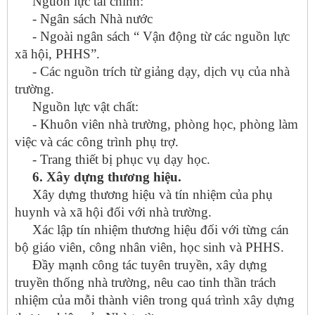
Nguồn lực tài chính:
- Ngân sách Nhà nước
- Ngoài ngân sách “ Vận động từ các nguồn lực
xã hội, PHHS”.
- Các nguồn trích từ giảng dạy, dịch vụ của nhà
trường.
Nguồn lực vật chất:
- Khuôn viên nhà trường, phòng học, phòng làm
việc và các công trình phụ trợ.
- Trang thiết bị phục vụ dạy học.
6. Xây dựng thương hiệu.
Xây dựng thương hiệu và tín nhiệm của phụ
huynh và xã hội đối với nhà trường.
Xác lập tín nhiệm thương hiệu đối với từng cán
bộ giáo viên, công nhân viên, học sinh và PHHS.
Đầy mạnh công tác tuyên truyền, xây dựng
truyền thống nhà trường, nêu cao tinh thần trách
nhiệm của mỗi thành viên trong quá trình xây dựng