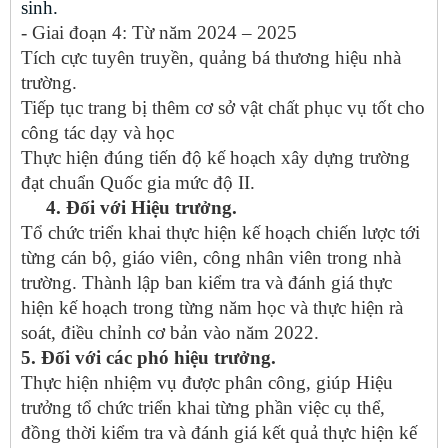
sinh.
- Giai đoạn 4: Từ năm 2024 – 2025
Tích cực tuyên truyền, quảng bá thương hiệu nhà
trường.
Tiếp tục trang bị thêm cơ sở vật chất phục vụ tốt cho
công tác dạy và học
Thực hiện đúng tiến độ kế hoạch xây dựng trường
đạt chuẩn Quốc gia mức độ II.
4. Đối với Hiệu trưởng.
Tổ chức triển khai thực hiện kế hoạch chiến lược tới
từng cán bộ, giáo viên, công nhân viên trong nhà
trường. Thành lập ban kiểm tra và đánh giá thực
hiện kế hoạch trong từng năm học và thực hiện rà
soát, điều chỉnh cơ bản vào năm 2022.
5. Đối với các phó hiệu trưởng.
Thực hiện nhiệm vụ được phân công, giúp Hiệu
trưởng tổ chức triển khai từng phần việc cụ thể,
đồng thời kiểm tra và đánh giá kết quả thực hiện kế