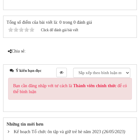
Tổng số điểm của bài viết là: 0 trong 0 đánh giá
Click để đánh giá bài viết
Chia sẻ:
Ý kiến bạn đọc
Bạn cần đăng nhập với tư cách là
Thành viên chính thức
để có
thể bình luận
Những tin mới hơn
Kế hoạch Tổ chức ôn tập và giữ trẻ hè năm 2023
(26/05/2023)