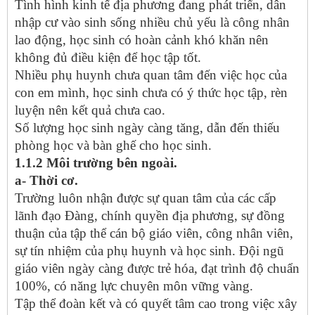
Tình hình kinh tế địa phương đang phát triển, dân
nhập cư vào sinh sống nhiều chủ yếu là công nhân
lao động, học sinh có hoàn cảnh khó khăn nên
không đủ điều kiện để học tập tốt.
Nhiều phụ huynh chưa quan tâm đến việc học của
con em mình, học sinh chưa có ý thức học tập, rèn
luyện nên kết quả chưa cao.
Số lượng học sinh ngày càng tăng, dẫn đến thiếu
phòng học và bàn ghế cho học sinh.
1.1.2 Môi trường bên ngoài.
a- Thời cơ.
Trường luôn nhận được sự quan tâm của các cấp
lãnh đạo Đàng, chính quyền địa phương, sự đồng
thuận của tập thể cán bộ giáo viên, công nhân viên,
sự tín nhiệm của phụ huynh và học sinh. Đội ngũ
giáo viên ngày càng được trẻ hóa, đạt trình độ chuẩn
100%, có năng lực chuyên môn vững vàng.
Tập thể đoàn kết và có quyết tâm cao trong việc xây