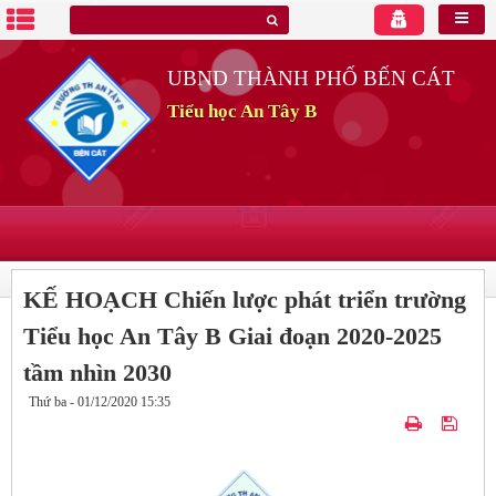
UBND THÀNH PHỐ BẾN CÁT
Tiểu học An Tây B
KẾ HOẠCH Chiến lược phát triển trường
Tiểu học An Tây B Giai đoạn 2020-2025
tầm nhìn 2030
Thứ ba - 01/12/2020 15:35