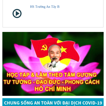
HS Trường An Tây B