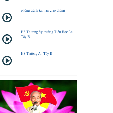
phòng tránh tai nạn giao thông
HS Thương Vy trường Tiểu Học An
Tây B
HS Trường An Tây B