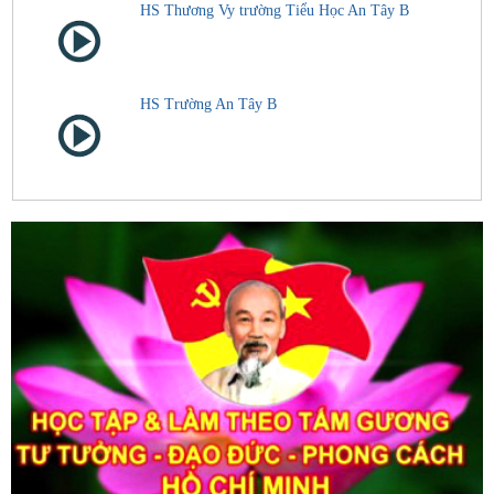
HS Thương Vy trường Tiểu Học An Tây B
HS Trường An Tây B