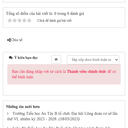
Tổng số điểm của bài viết là: 0 trong 0 đánh giá
Click để đánh giá bài viết
Chia sẻ:
Ý kiến bạn đọc
Bạn cần đăng nhập với tư cách là
Thành viên chính thức
để có
thể bình luận
Những tin mới hơn
Trường Tiểu học An Tây B tổ chức Đại hội Công đoàn cơ sở lần
thứ VI, nhiệm kỳ 2023 - 2028.
(18/03/2023)