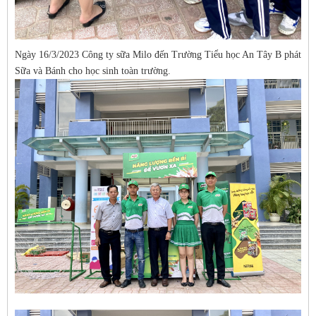
Ngày 16/3/2023 Công ty sữa Milo đến Trường Tiểu học An Tây B phát
Sữa và Bánh cho học sinh toàn trường.