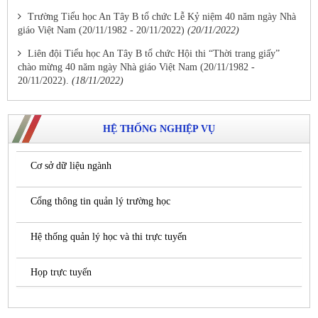
Trường Tiểu học An Tây B tổ chức Lễ Kỷ niệm 40 năm ngày Nhà
giáo Việt Nam (20/11/1982 - 20/11/2022)
(20/11/2022)
Liên đội Tiểu học An Tây B tổ chức Hội thi “Thời trang giấy”
chào mừng 40 năm ngày Nhà giáo Việt Nam (20/11/1982 -
20/11/2022).
(18/11/2022)
HỆ THỐNG NGHIỆP VỤ
Cơ sở dữ liệu ngành
Cổng thông tin quản lý trường học
Hệ thống quản lý học và thi trực tuyến
Họp trực tuyến